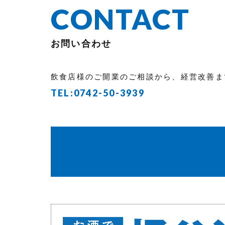
CONTACT
お問い合わせ
飲食店様のご開業のご相談から、経営改善ま
TEL:
0742-50-3939