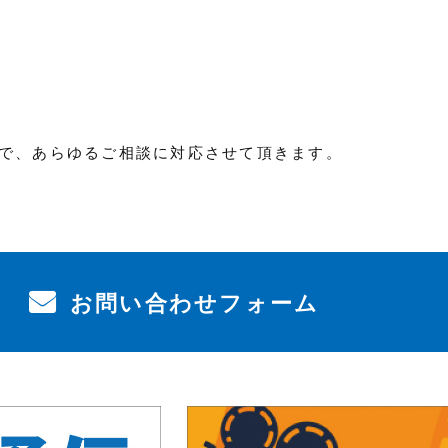
で、あらゆるご相談に対応させて頂きます。
お問い合わせフォーム