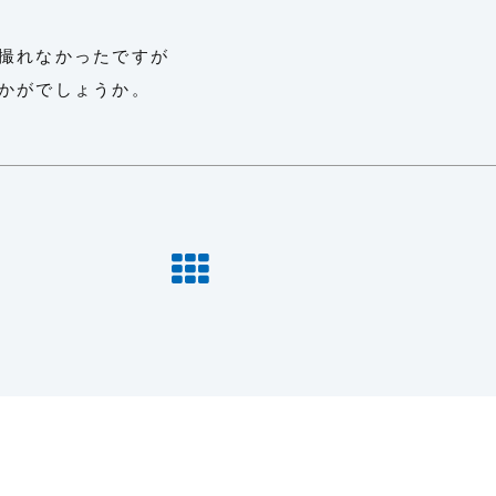
撮れなかったですが
かがでしょうか。