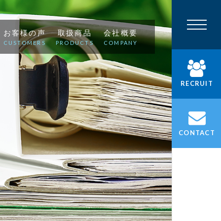
お客様の声
取扱商品
会社概要
CUSTOMERS
PRODUCTS
COMPANY
RECRUIT
CONTACT