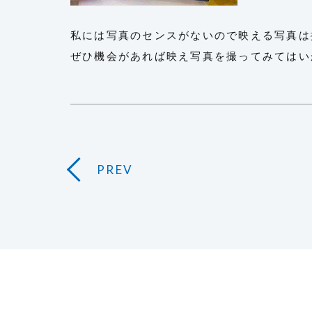
私には写真のセンスがないので映える写真は
ぜひ機会があれば映え写真を撮ってみてはい
PREV