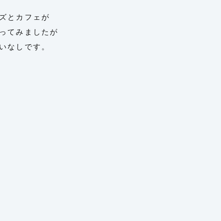
ズとカフェが
ってみましたが
いなしです。