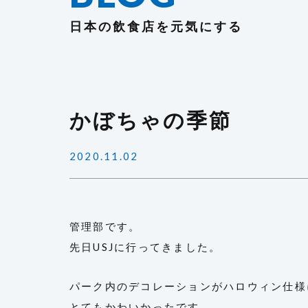
日本の飲食店を元気にする
かぼちゃの季節
2020.11.02
管理部です。
先日USJに行ってきました。
パーク内のデコレーションがハロウィン仕様
とてもかわいかったです。