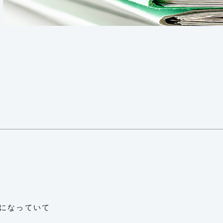
になっていて