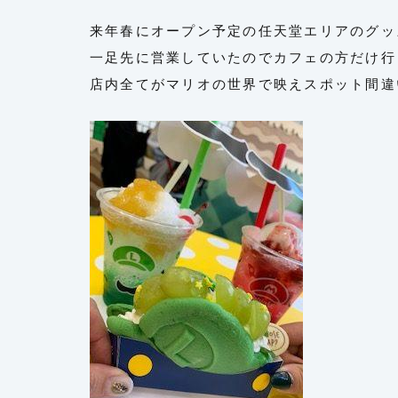
来年春にオープン予定の任天堂エリアのグッ
一足先に営業していたのでカフェの方だけ行
店内全てがマリオの世界で映えスポット間違