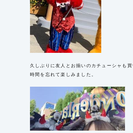
久しぶりに友人とお揃いのカチューシャも買
時間を忘れて楽しみました。