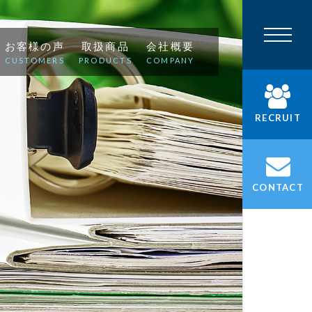
お客様の声
取扱商品
会社概要
CUSTOMERS
PRODUCTS
COMPANY
RECRUIT
CONTACT