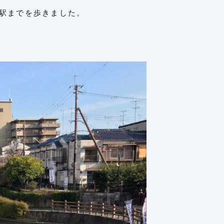
駅までを歩きました。