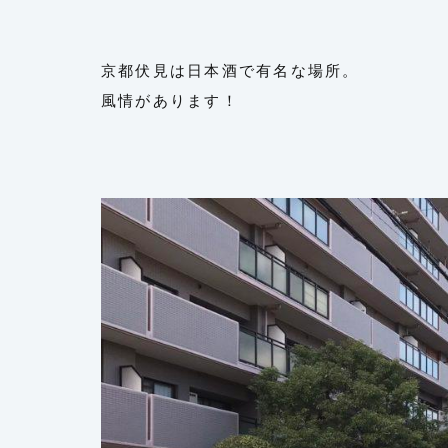
京都伏見は日本酒で有名な場所。
風情があります！