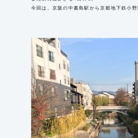
今回は、京阪の中書島駅から京都地下鉄小野