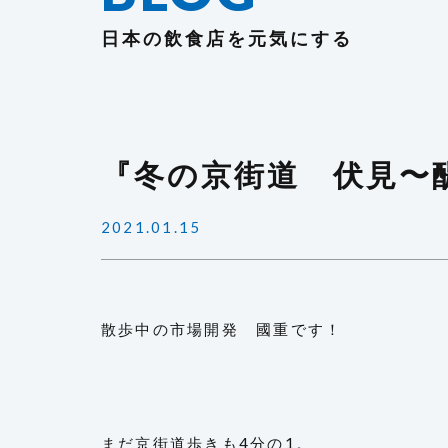
日本の飲食店を元気にする
『冬の京街道 伏見〜
2021.01.15
散歩中の市場開発 國重です！
まだ京街道歩きも4分の1。