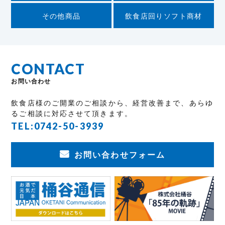
その他商品
飲食店回りソフト商材
CONTACT
お問い合わせ
飲食店様のご開業のご相談から、経営改善まで、あらゆ
るご相談に対応させて頂きます。
TEL:
0742-50-3939
お問い合わせフォーム