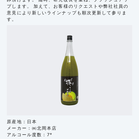
プします。 加えて、お客様のリクエストや弊社社員の
意見により新しいラインナップも順次更新して参りま
す。
原産地：日本
メーカー：㈱北岡本店
アルコール度数：7°