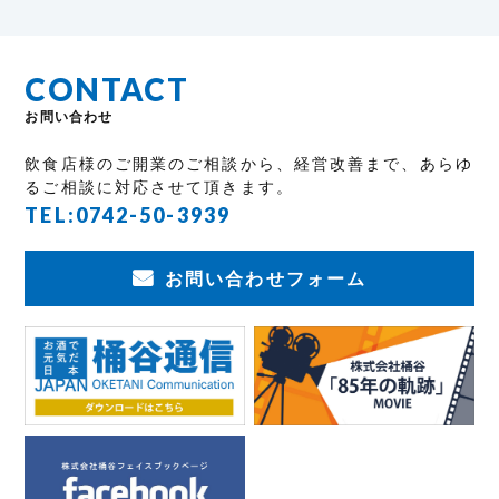
CONTACT
お問い合わせ
飲食店様のご開業のご相談から、経営改善まで、あらゆ
るご相談に対応させて頂きます。
TEL:
0742-50-3939
お問い合わせフォーム