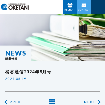
RECRUIT
CONTACT
NEWS
新着情報
桶谷通信2024年8月号
2024.08.19
PREV
NEXT