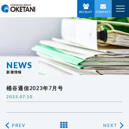
RECRUIT
CONTACT
NEWS
新着情報
桶谷通信2023年7月号
2023.07.10
PREV
NEXT