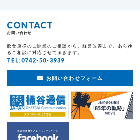
CONTACT
お問い合わせ
飲食店様のご開業のご相談から、経営改善まで、あらゆ
るご相談に対応させて頂きます。
TEL:
0742-50-3939
お問い合わせフォーム