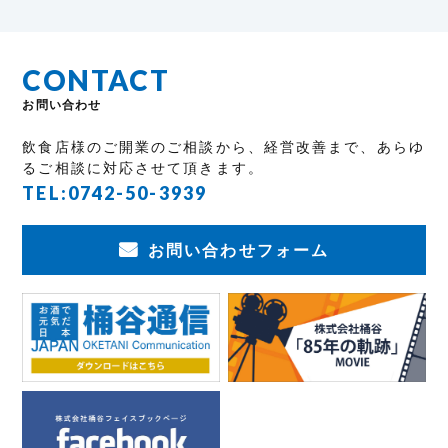
CONTACT
お問い合わせ
飲食店様のご開業のご相談から、経営改善まで、あらゆ
るご相談に対応させて頂きます。
TEL:
0742-50-3939
お問い合わせフォーム