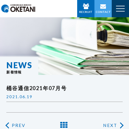
RECRUIT
CONTACT
NEWS
新着情報
桶谷通信2021年07月号
2021.06.19
PREV
NEXT