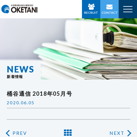
RECRUIT
CONTACT
NEWS
新着情報
桶谷通信 2018年05月号
2020.06.05
PREV
NEXT