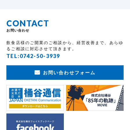
CONTACT
お問い合わせ
飲食店様のご開業のご相談から、経営改善まで、あらゆ
るご相談に対応させて頂きます。
TEL:
0742-50-3939
お問い合わせフォーム