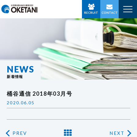
RECRUIT
CONTACT
NEWS
新着情報
桶谷通信 2018年03月号
2020.06.05
PREV
NEXT