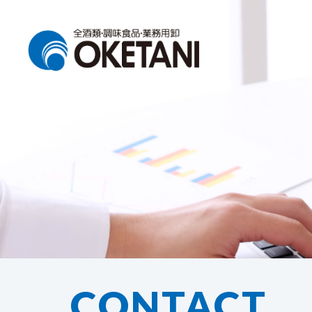
CONTACT