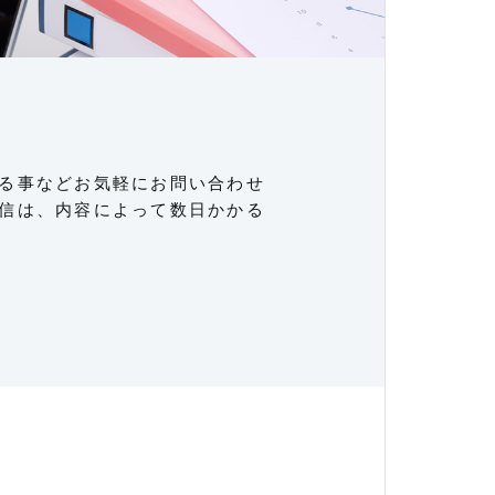
る事などお気軽にお問い合わせ
信は、内容によって数日かかる