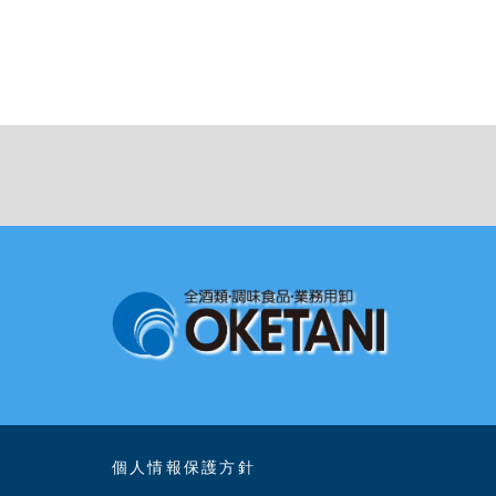
個人情報保護方針