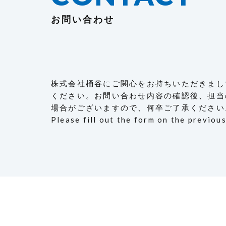
お問い合わせ
株式会社桶谷にご関心をお持ちいただきまし
ください。お問い合わせ内容の確認後、担当
場合がございますので、何卒ご了承ください
Please fill out the form on the previou