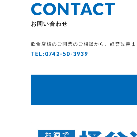
CONTACT
お問い合わせ
飲食店様のご開業のご相談から、経営改善ま
TEL:
0742-50-3939