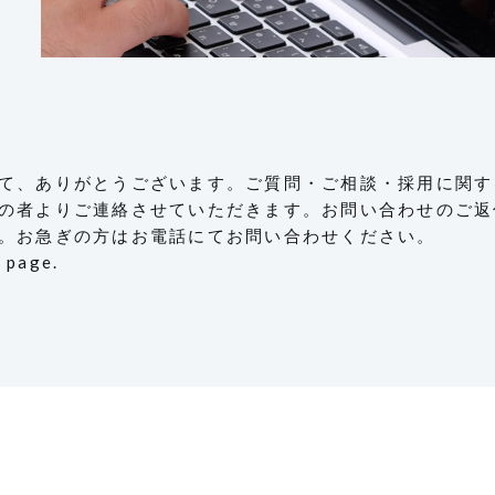
て、ありがとうございます。ご質問・ご相談・採用に関す
の者よりご連絡させていただきます。お問い合わせのご返
。お急ぎの方はお電話にてお問い合わせください。
s page.