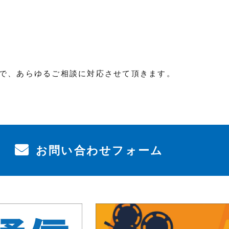
で、あらゆるご相談に対応させて頂きます。
お問い合わせフォーム