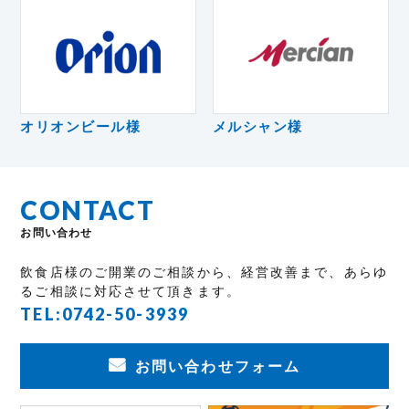
オリオンビール様
メルシャン様
CONTACT
お問い合わせ
飲食店様のご開業のご相談から、経営改善まで、あらゆ
るご相談に対応させて頂きます。
TEL:
0742-50-3939
お問い合わせフォーム