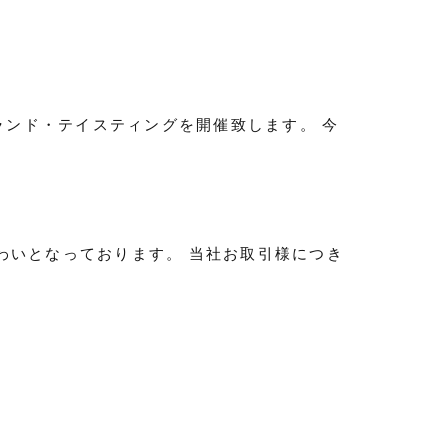
ランド・テイスティングを開催致します。 今
わいとなっております。 当社お取引様につき