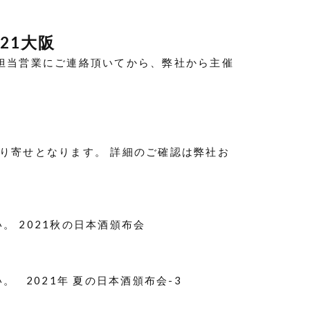
21大阪
社担当営業にご連絡頂いてから、弊社から主催
取り寄せとなります。 詳細のご確認は弊社お
。 2021秋の日本酒頒布会
 2021年 夏の日本酒頒布会-3