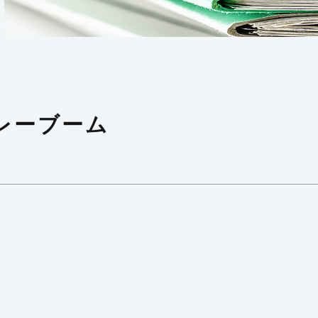
レーブーム