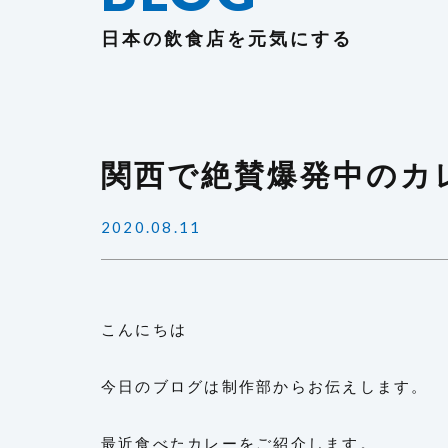
日本の飲食店を元気にする
関西で絶賛爆発中のカ
2020.08.11
こんにちは
今日のブログは制作部からお伝えします。
最近食べたカレーをご紹介します。