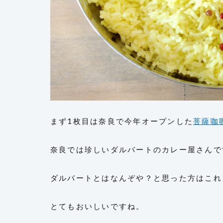
まず1枚目は奈良で今年オープンした
菩薩咖
奈良では珍しいダルバートのカレー屋さんで
ダルバートとはなんぞや？と思った方はこれ
とてもおいしいですね。