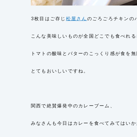
3枚目はご存じ
松屋さん
のごろごろチキンの
こんな美味しいものが全国どこでも食べれる
トマトの酸味とバターのこっくり感が食を無
とてもおいしいですね。
関西で絶賛爆発中のカレーブーム、
みなさんも今日はカレーを食べてみてはいか