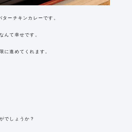
バターチキンカレーです。
なんて幸せです。
限に進めてくれます。
がでしょうか？