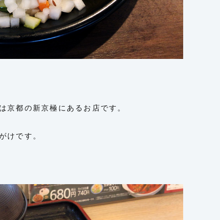
は京都の新京極にあるお店です。
がけです。