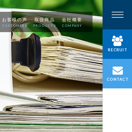
お客様の声
取扱商品
会社概要
CUSTOMERS
PRODUCTS
COMPANY
RECRUIT
CONTACT