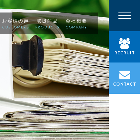
お客様の声
取扱商品
会社概要
CUSTOMERS
PRODUCTS
COMPANY
RECRUIT
CONTACT