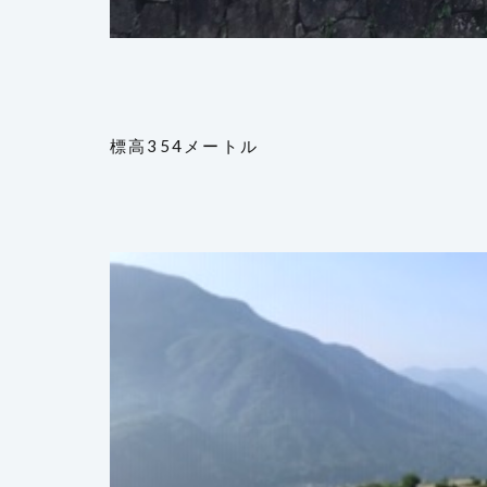
標高354メートル