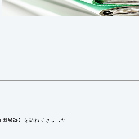
【竹田城跡】を訪ねてきました！