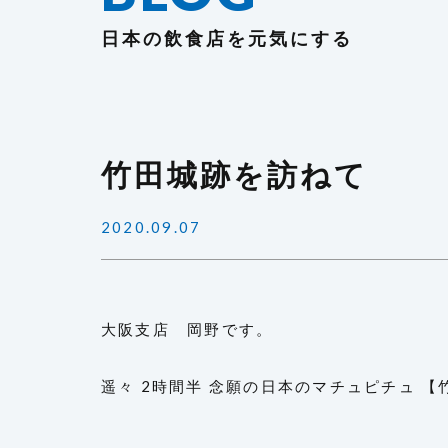
日本の飲食店を元気にする
竹田城跡を訪ねて
2020.09.07
大阪支店 岡野です。
遥々 2時間半 念願の日本のマチュピチュ 