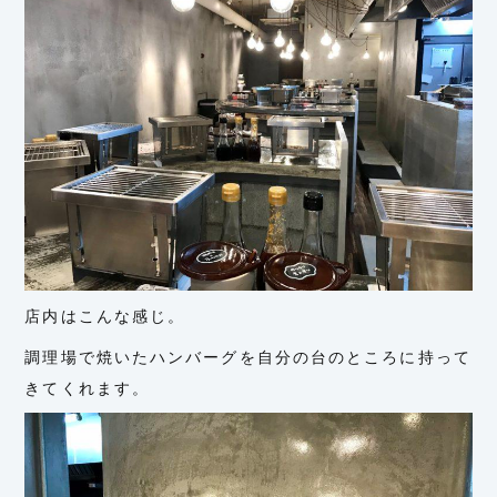
店内はこんな感じ。
調理場で焼いたハンバーグを自分の台のところに持って
きてくれます。