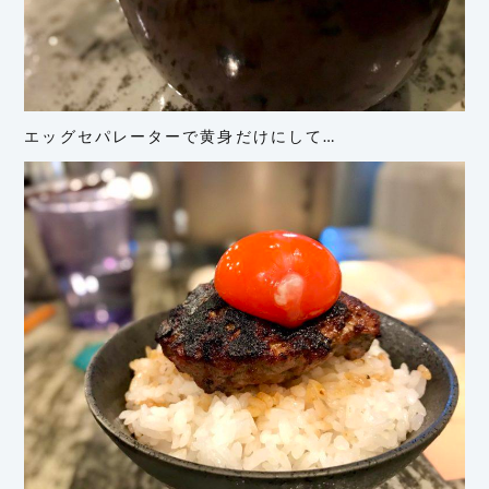
エッグセパレーターで黄身だけにして…