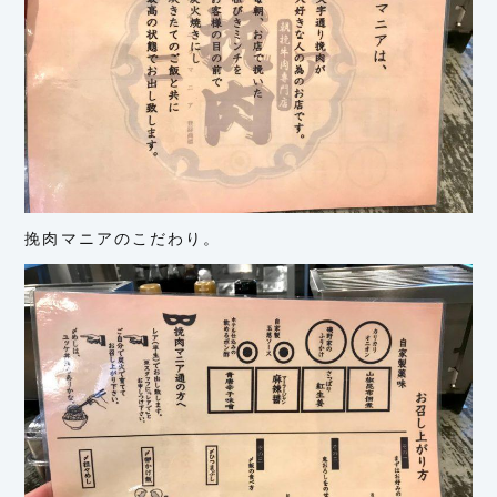
挽肉マニアのこだわり。