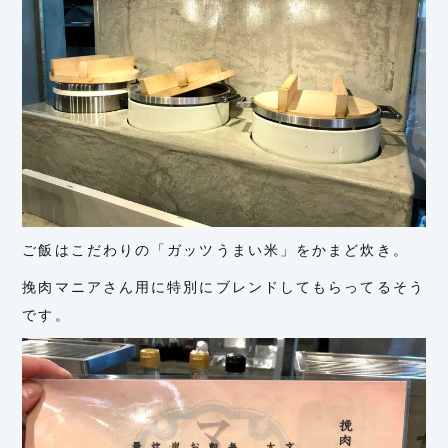
ご飯はこだわりの「ガッツうまい米」をかまど炊き。
挽肉マニアさん用に特別にブレンドしてもらってるそう
です。