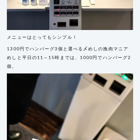
メニューはとってもシンプル！
1300円でハンバーグ3個と選べる〆めしの挽肉マニア
めしと平日の11～15時までは、1000円でハンバーグ2
個。