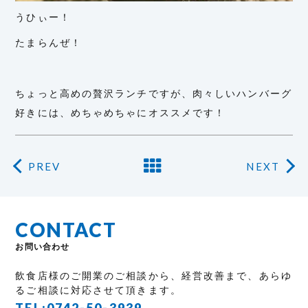
うひぃー！
たまらんぜ！
ちょっと高めの贅沢ランチですが、肉々しいハンバーグ
好きには、めちゃめちゃにオススメです！
PREV
NEXT
CONTACT
お問い合わせ
飲食店様のご開業のご相談から、経営改善まで、あらゆ
るご相談に対応させて頂きます。
TEL:
0742-50-3939