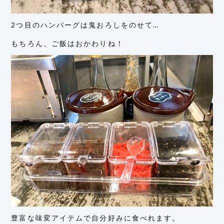
2つ目のハンバーグは鬼おろしをのせて…
もちろん、ご飯はおかわりね！
豊富な味変アイテムで自分好みに食べれます。