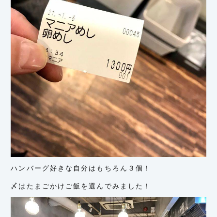
ハンバーグ好きな自分はもちろん３個！
〆はたまごかけご飯を選んでみました！