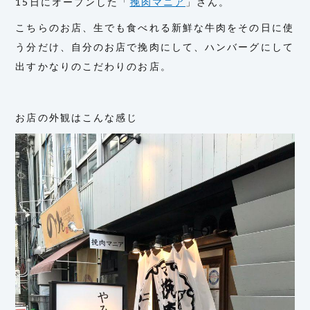
15日にオープンした「
挽肉マニア
」さん。
こちらのお店、生でも食べれる新鮮な牛肉をその日に使
う分だけ、自分のお店で挽肉にして、ハンバーグにして
出すかなりのこだわりのお店。
お店の外観はこんな感じ