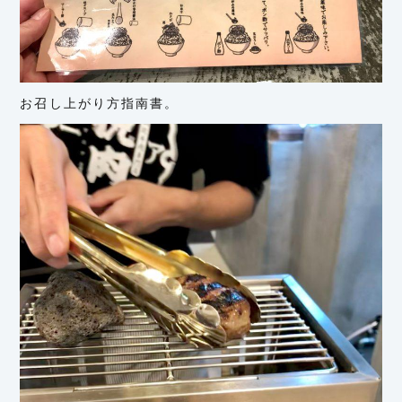
お召し上がり方指南書。