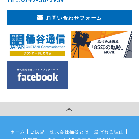
お問い合わせフォーム
ホーム
ご挨拶
株式会社桶谷とは
選ばれる理由