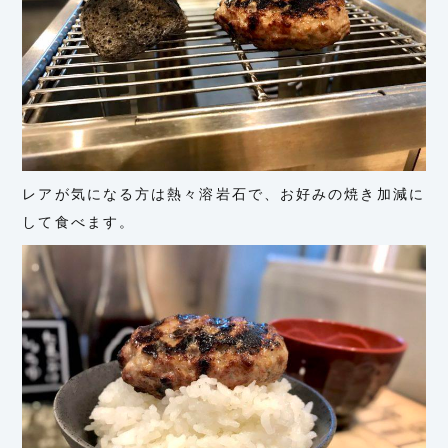
レアが気になる方は熱々溶岩石で、お好みの焼き加減に
して食べます。