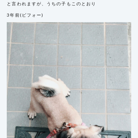
と言われますが、うちの子もこのとおり
3年前(ビフォー)