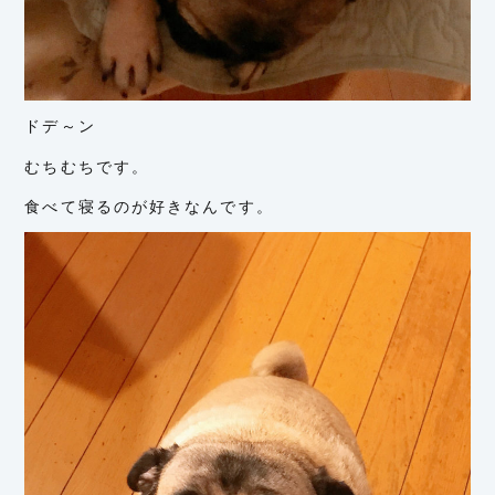
ドデ～ン
むちむちです。
食べて寝るのが好きなんです。