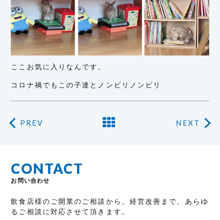
ここお気に入りなんです。
コロナ禍でもこの子達とノンビリノンビリ
PREV
NEXT
CONTACT
お問い合わせ
飲食店様のご開業のご相談から、経営改善まで、あらゆ
るご相談に対応させて頂きます。