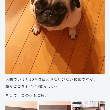
人間でいうと10キロ落とさないけない状態ですが、
触りごごちもイイ♪愛らしい♪
そして、この子もご紹介