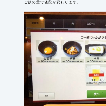
ご飯の量で値段が変わります。