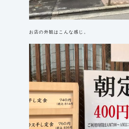
お店の外観はこんな感じ。