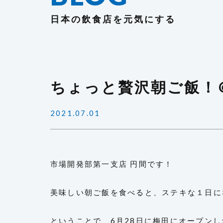
日本の飲食店を元気にする
ちょっと贅沢朝ご飯！
2021.07.01
市場開発部第一支店 円間です！
美味しい朝ご飯を食べると、ステキな１日に
ということで、6月28日に梅田にオープン