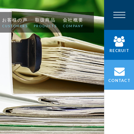
お客様の声
取扱商品
会社概要
CUSTOMERS
PRODUCTS
COMPANY
RECRUIT
CONTACT