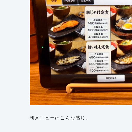
朝メニューはこんな感じ。