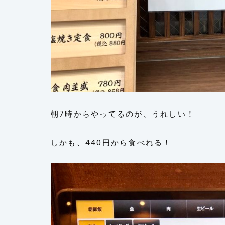
朝7時からやってるのが、うれしい！
しかも、440円から食べれる！