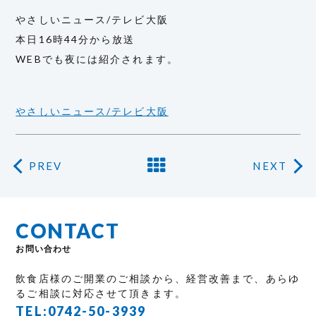
やさしいニュース/テレビ大阪
本日16時44分から放送
WEBでも夜には紹介されます。
やさしいニュース/テレビ大阪
PREV
NEXT
CONTACT
お問い合わせ
飲食店様のご開業のご相談から、経営改善まで、あらゆ
るご相談に対応させて頂きます。
TEL:
0742-50-3939