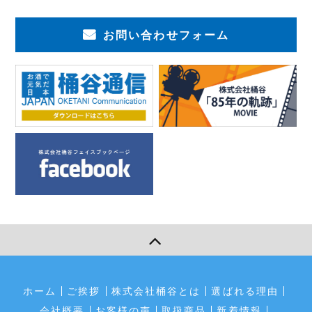
お問い合わせフォーム
ホーム
ご挨拶
株式会社桶谷とは
選ばれる理由
会社概要
お客様の声
取扱商品
新着情報