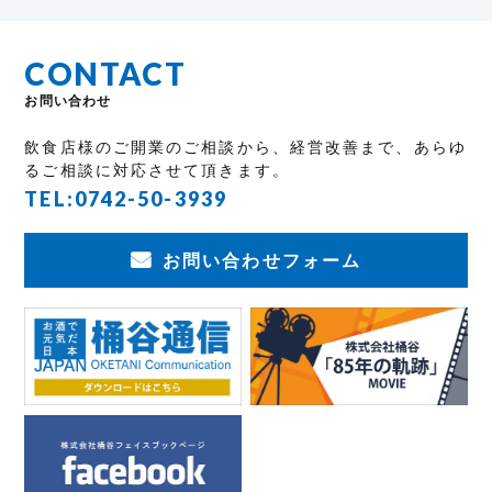
CONTACT
お問い合わせ
飲食店様のご開業のご相談から、経営改善まで、あらゆ
るご相談に対応させて頂きます。
TEL:
0742-50-3939
お問い合わせフォーム