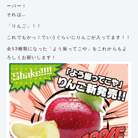
ーバー！
それは…
「りんご」！！
これでもかっ！ていうぐらいにりんごが入ってます！！
全13種類になった「よう振ってこや」をこれからもよ
ろしくお願いします！