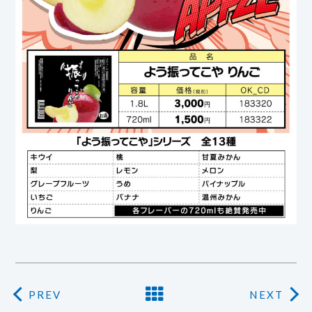
PREV
NEXT