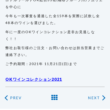
を中心に
今年も一次審査を通過した全159本を実際に試飲し全
48本のワインを選びました。
年に一度のOKワインコレクション是非お見逃しな
く！！
弊社お取引様のご注文・お問い合わせは担当営業までご
連絡下さい。
ご予約期間：2021年 11月21日(日)まで
OKワインコレクション2021
PREV
NEXT