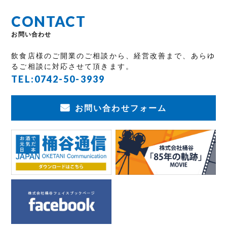
CONTACT
お問い合わせ
飲食店様のご開業のご相談から、経営改善まで、あらゆ
るご相談に対応させて頂きます。
TEL:
0742-50-3939
お問い合わせフォーム